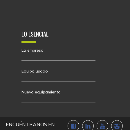
LO ESENCIAL
La empresa
Equipo usado
Nuevo equipamiento
ENCUÉNTRANOS EN