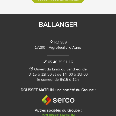
BALLANGER
RD 939
17290
Aigrefeuille-d'Aunis
05 46 35 51 16
Ouvert du lundi au vendredi de
8h15 à 12h30 et de 14h00 à 18h00
le samedi de 8h15 à 12h
DOUSSET MATELIN, une société du Groupe :
Autres sociétés du Groupe :
DOUSSET MATELIN