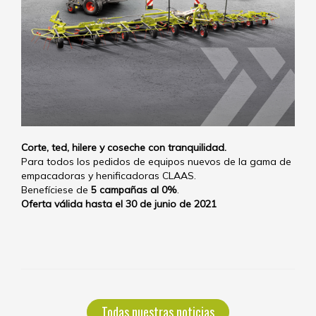
Corte, ted, hilere y coseche con tranquilidad.
Para todos los pedidos de equipos nuevos de la gama de
empacadoras y henificadoras CLAAS.
Benefíciese de
5 campañas al 0%
.
Oferta válida hasta el 30 de junio de 2021
Todas nuestras noticias