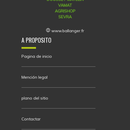
VAMAT
AGRISHOP
SEVRA
www.ballanger.fr
A PROPOSITO
Pagina de inicio
Mención legal
plano del sitio
Contactar