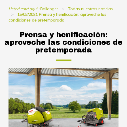
Usted está aquí :
Ballanger
Todas nuestras noticias
15/03/2021 Prensa y henificación: aproveche las
condiciones de pretemporada
Prensa y henificación:
aproveche las condiciones de
pretemporada