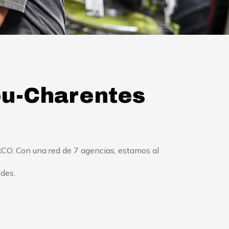
ou-Charentes
CO. Con una red de 7 agencias, estamos al
ades.