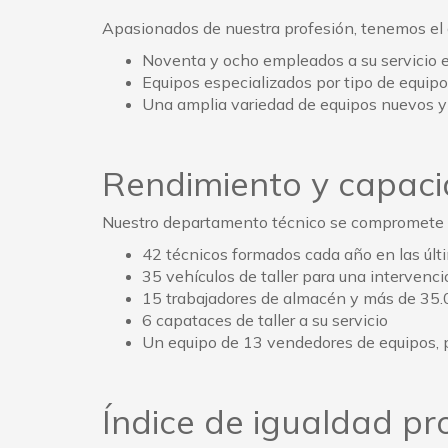
Apasionados de nuestra profesión, tenemos el 
Noventa y ocho empleados a su servicio 
Equipos especializados por tipo de equip
Una amplia variedad de equipos nuevos y
Rendimiento y capaci
Nuestro departamento técnico se compromete a 
42 técnicos formados cada año en las úl
35 vehículos de taller para una intervenci
15 trabajadores de almacén y más de 35.
6 capataces de taller a su servicio
Un equipo de 13 vendedores de equipos, pa
Índice de igualdad p