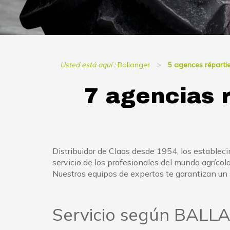
Usted está aquí :
Ballanger
5 agences réparti
7 agencias 
Distribuidor de Claas desde 1954, los estable
servicio de los profesionales del mundo agrícola
Nuestros equipos de expertos te garantizan un s
Servicio según BALLA