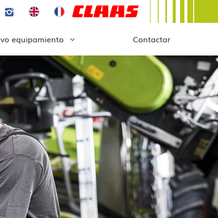
vo equipamiento
Contactar