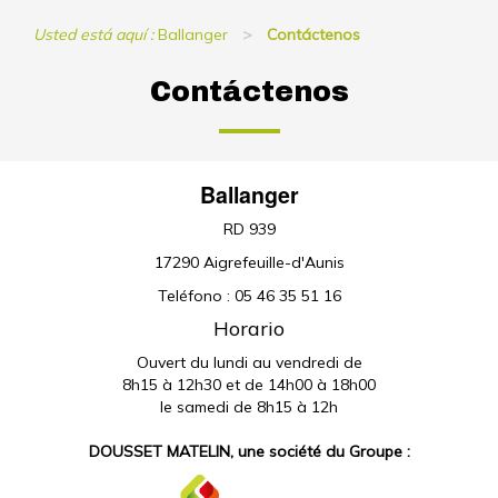
Ouvert du lundi au vendredi de
8h15 à 12h30 et de 14h00 à 18h00
le samedi de 8h15 à 12h
DOUSSET MATELIN, une société du Groupe :
Autres sociétés du Groupe :
DOUSSET MATELIN
VAMAT
AGRISHOP
SEVRA