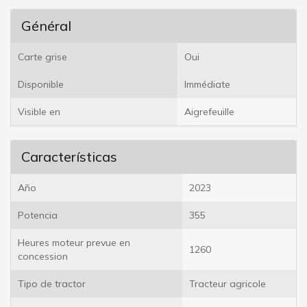
Général
Carte grise
Oui
Disponible
Immédiate
Visible en
Aigrefeuille
Características
Año
2023
Potencia
355
Heures moteur prevue en
1260
concession
Tipo de tractor
Tracteur agricole