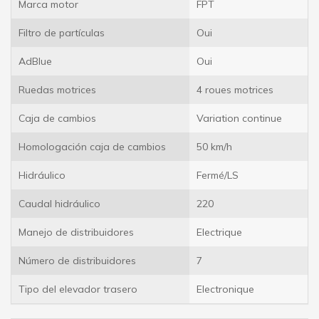
Marca motor
FPT
Filtro de partículas
Oui
AdBlue
Oui
Ruedas motrices
4 roues motrices
Caja de cambios
Variation continue
Homologación caja de cambios
50 km/h
Hidráulico
Fermé/LS
Caudal hidráulico
220
Manejo de distribuidores
Electrique
Número de distribuidores
7
Tipo del elevador trasero
Electronique