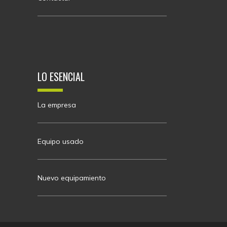
LO ESENCIAL
La empresa
Equipo usado
Nuevo equipamiento