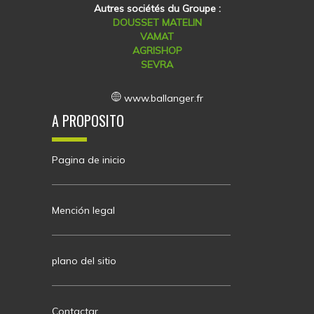
Autres sociétés du Groupe :
DOUSSET MATELIN
VAMAT
AGRISHOP
SEVRA
www.ballanger.fr
A PROPOSITO
Pagina de inicio
Mención legal
plano del sitio
Contactar