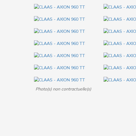
Photo(s) non contractuelle(s)