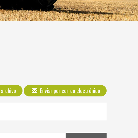
 archivo
Enviar por correo electrónico