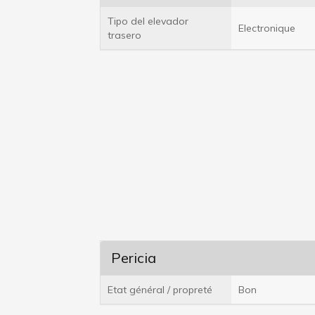
Tipo del elevador
Electronique
trasero
Pericia
Etat général / propreté
Bon