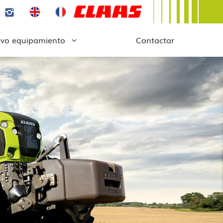
vo equipamiento
Contactar