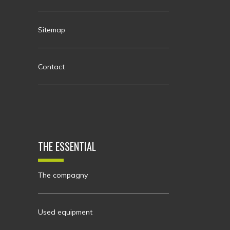
Sitemap
Contact
THE ESSENTIAL
The compagny
Used equipment