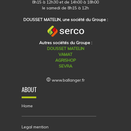
8h15 à 12h30 et de 14h00 à 18h00
le samedi de 8h15 à 12h
DOUSSET MATELIN, une société du Groupe :
Autres sociétés du Groupe :
DOUSSET MATELIN
VAMAT
AGRISHOP
SEVRA
www.ballanger.fr
ABOUT
Home
Legal mention