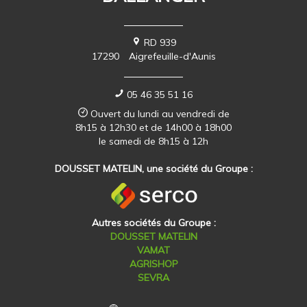
RD 939
17290
Aigrefeuille-d'Aunis
05 46 35 51 16
Ouvert du lundi au vendredi de
8h15 à 12h30 et de 14h00 à 18h00
le samedi de 8h15 à 12h
DOUSSET MATELIN, une société du Groupe :
Autres sociétés du Groupe :
DOUSSET MATELIN
VAMAT
AGRISHOP
SEVRA