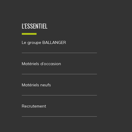
L'ESSENTIEL
Le groupe BALLANGER
Matériels d’occasion
Matériels neufs
Recrutement