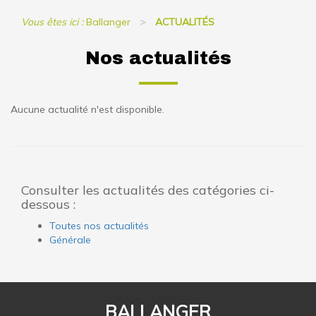
Vous êtes ici :
Ballanger
ACTUALITÉS
Nos actualités
Aucune actualité n'est disponible.
Consulter les actualités des catégories ci-
dessous :
Toutes nos actualités
Générale
BALLANGER