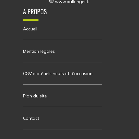
www.ballanger.fr
A PROPOS
Accueil
Mention légales
CGV matériels neufs et d'occasion
Plan du site
Contact