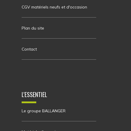
CGV matériels neufs et d'occasion
Plan du site
Contact
L'ESSENTIEL
Le groupe BALLANGER