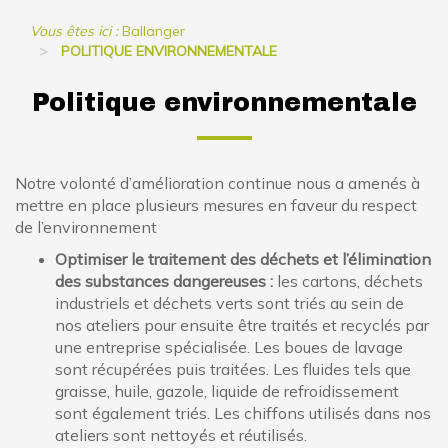
Vous êtes ici :
Ballanger
POLITIQUE ENVIRONNEMENTALE
Politique environnementale
Notre volonté d’amélioration continue nous a amenés à
mettre en place plusieurs mesures en faveur du respect
de l’environnement
Optimiser le traitement des déchets et l’élimination
des substances dangereuses :
les cartons, déchets
industriels et déchets verts sont triés au sein de
nos ateliers pour ensuite être traités et recyclés par
une entreprise spécialisée. Les boues de lavage
sont récupérées puis traitées. Les fluides tels que
graisse, huile, gazole, liquide de refroidissement
sont également triés. Les chiffons utilisés dans nos
ateliers sont nettoyés et réutilisés.