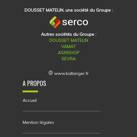
DOUSSET MATELIN, une société du Groupe :
Autres sociétés du Groupe :
DOUSSET MATELIN
VAMAT
AGRISHOP
SEVRA
www.ballanger.fr
A PROPOS
Accueil
Mention légales