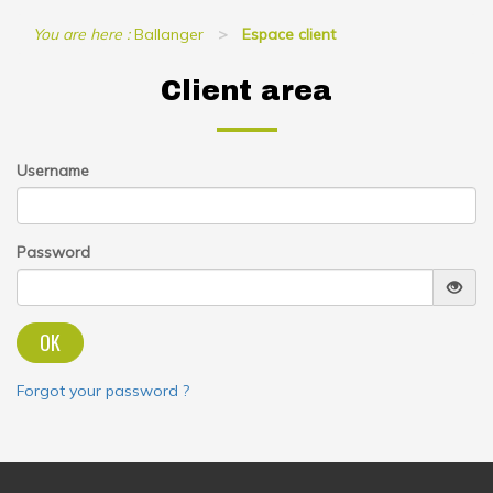
You are here :
Ballanger
Espace client
Client area
Username
Password
OK
Forgot your password ?