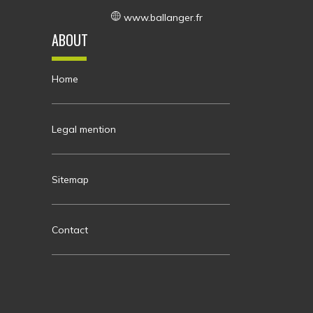
www.ballanger.fr
ABOUT
Home
Legal mention
Sitemap
Contact