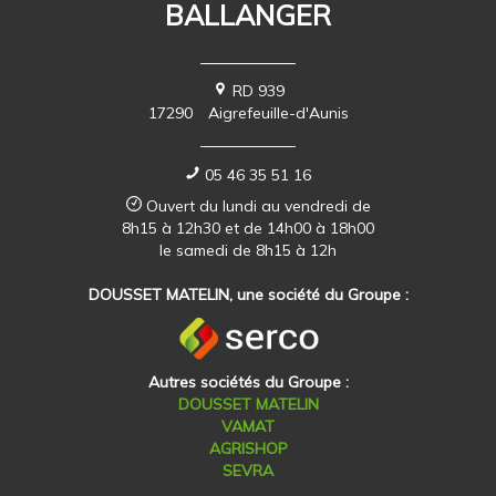
BALLANGER
RD 939
17290
Aigrefeuille-d'Aunis
05 46 35 51 16
Ouvert du lundi au vendredi de
8h15 à 12h30 et de 14h00 à 18h00
le samedi de 8h15 à 12h
DOUSSET MATELIN, une société du Groupe :
Autres sociétés du Groupe :
DOUSSET MATELIN
VAMAT
AGRISHOP
SEVRA