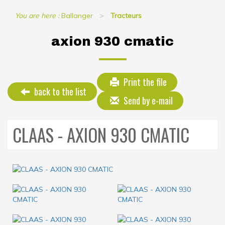
You are here :
Ballanger
Tracteurs
axion 930 cmatic
Print the file
back to the list
Send by e-mail
CLAAS - AXION 930 CMATIC