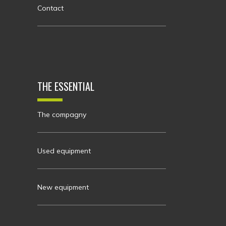
Contact
THE ESSENTIAL
The compagny
Used equipment
New equipment