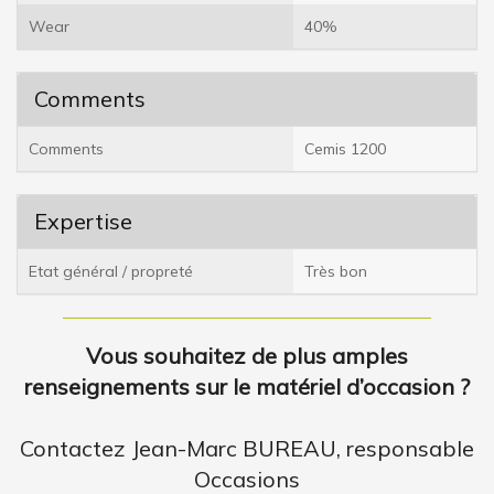
Wear
40%
Comments
Comments
Cemis 1200
Expertise
Etat général / propreté
Très bon
Vous souhaitez de plus amples
renseignements sur le matériel d’occasion ?
Contactez Jean-Marc BUREAU, responsable
Occasions