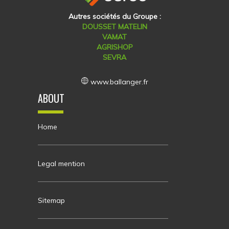
Autres sociétés du Groupe :
DOUSSET MATELIN
VAMAT
AGRISHOP
SEVRA
www.ballanger.fr
ABOUT
Home
Legal mention
Sitemap