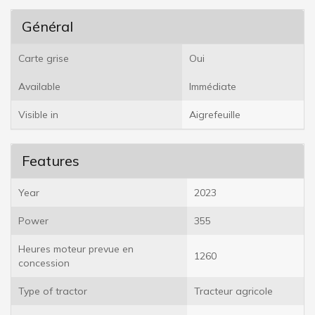
Général
Carte grise
Oui
Available
Immédiate
Visible in
Aigrefeuille
Features
Year
2023
Power
355
Heures moteur prevue en
1260
concession
Type of tractor
Tracteur agricole