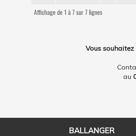
Affichage de 1 à 7 sur 7 lignes
Vous souhaitez 
Conta
au
BALLANGER