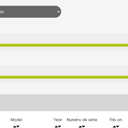
Model
Year
Numéro de série
Fits on