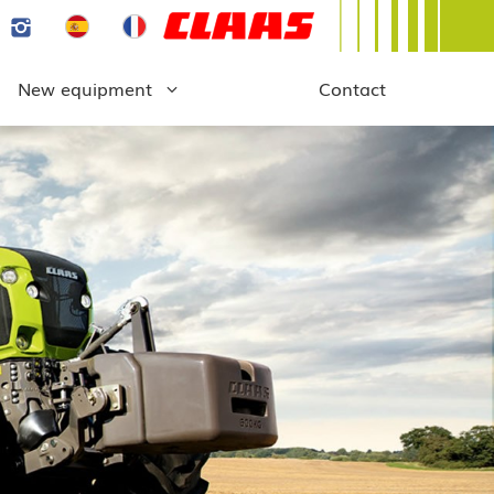
New equipment
Contact