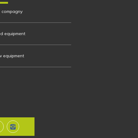
 compagny
d equipment
 equipment