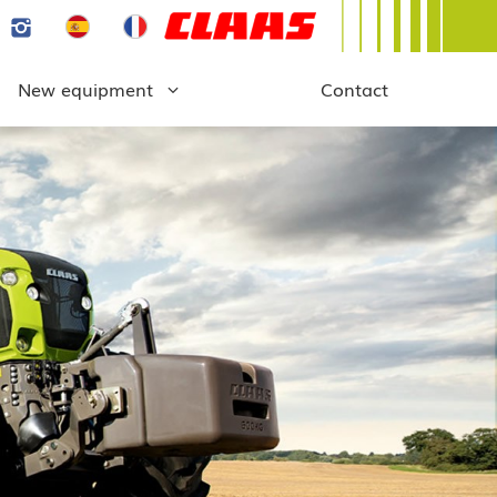
New equipment
Contact