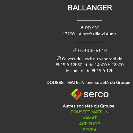
BALLANGER
RD 939
17290
Aigrefeuille-d'Aunis
05 46 35 51 16
Ouvert du lundi au vendredi de
8h15 à 12h30 et de 14h00 à 18h00
le samedi de 8h15 à 12h
DOUSSET MATELIN, une société du Groupe :
Autres sociétés du Groupe :
DOUSSET MATELIN
VAMAT
AGRISHOP
SEVRA