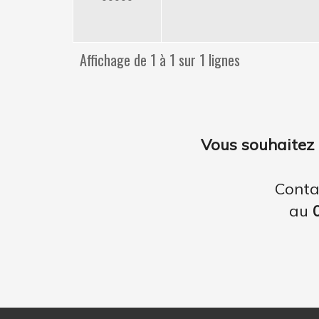
Affichage de 1 à 1 sur 1 lignes
Vous souhaitez 
Conta
au