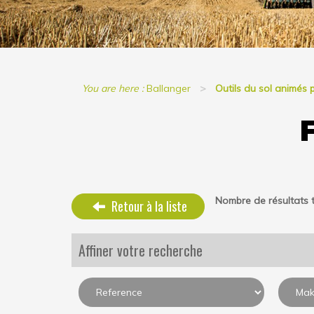
You are here :
Ballanger
Outils du sol animés 
Nombre de résultats t
Retour à la liste
Affiner votre recherche