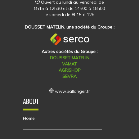
Ouvert du lundi au vendredi de
8h15 à 12h30 et de 14h00 à 18h00
le samedi de 8h15 à 12h
DOUSSET MATELIN, une société du Groupe :
Autres sociétés du Groupe :
DOUSSET MATELIN
VAMAT
AGRISHOP
SEVRA
www.ballanger.fr
ABOUT
Home