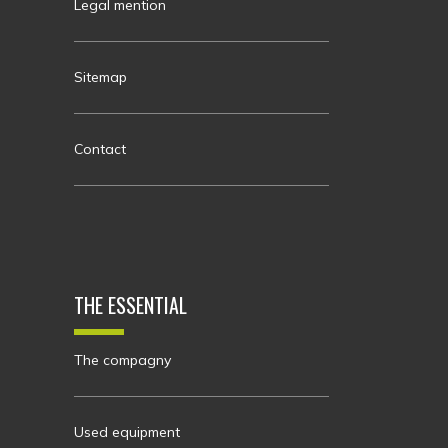
Legal mention
Sitemap
Contact
THE ESSENTIAL
The compagny
Used equipment