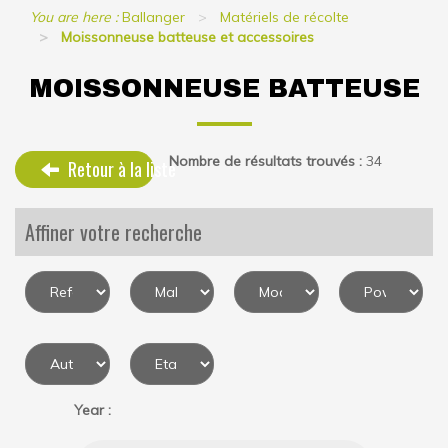
You are here :
Ballanger
Matériels de récolte
Moissonneuse batteuse et accessoires
MOISSONNEUSE BATTEUSE
Nombre de résultats trouvés :
34
Retour à la liste
Affiner votre recherche
Year :