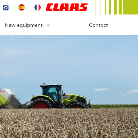
New equipment
Contact