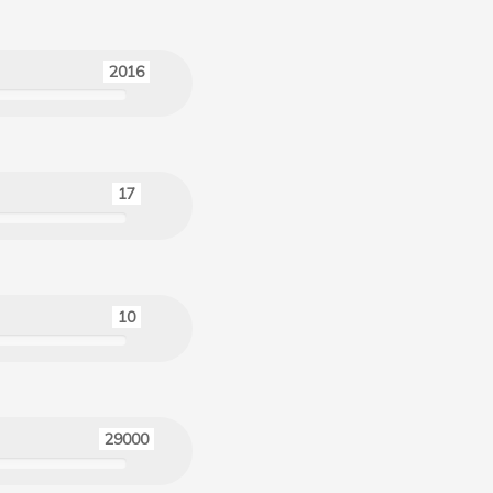
2016
17
10
29000