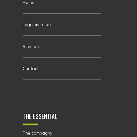
Home
Legal mention
Sitemap
Contact
THE ESSENTIAL
The compagny