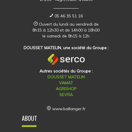
05 46 35 51 16
Ouvert du lundi au vendredi de
8h15 à 12h30 et de 14h00 à 18h00
le samedi de 8h15 à 12h
DOUSSET MATELIN, une société du Groupe :
Autres sociétés du Groupe :
DOUSSET MATELIN
VAMAT
AGRISHOP
SEVRA
www.ballanger.fr
ABOUT