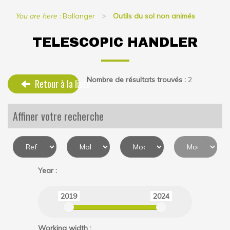
You are here :
Ballanger
Outils du sol non animés
TELESCOPIC HANDLER
Nombre de résultats trouvés :
2
Retour à la liste
Affiner votre recherche
Year :
2019
2024
Working width :