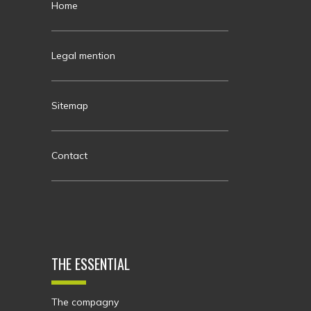
Home
Legal mention
Sitemap
Contact
THE ESSENTIAL
The compagny