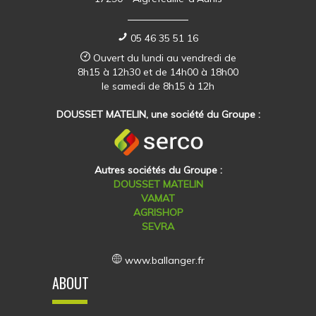
05 46 35 51 16
Ouvert du lundi au vendredi de
8h15 à 12h30 et de 14h00 à 18h00
le samedi de 8h15 à 12h
DOUSSET MATELIN, une société du Groupe :
Autres sociétés du Groupe :
DOUSSET MATELIN
VAMAT
AGRISHOP
SEVRA
www.ballanger.fr
ABOUT