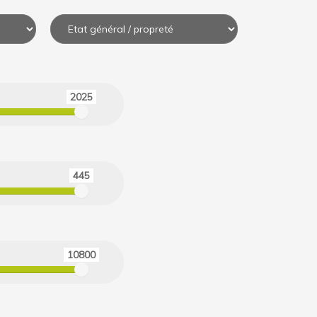
2025
445
10800