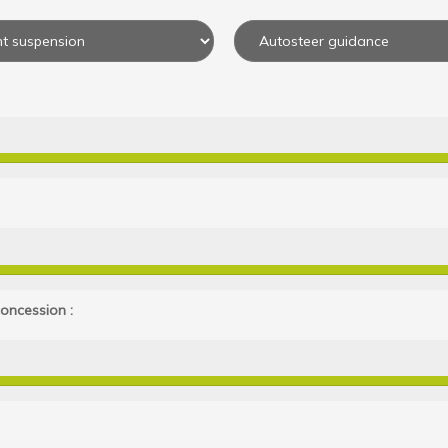
oncession :