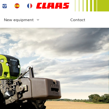
New equipment
Contact