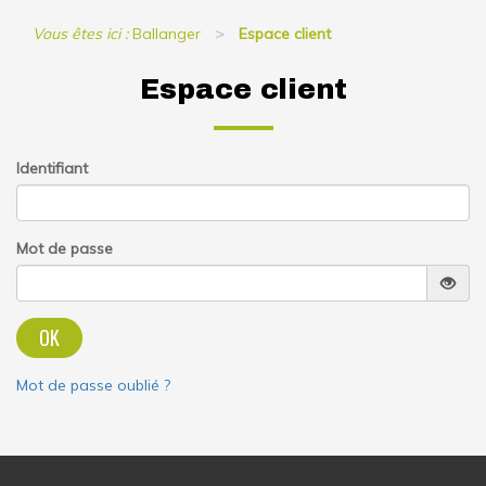
Vous êtes ici :
Ballanger
Espace client
Espace client
Identifiant
Mot de passe
OK
Mot de passe oublié ?