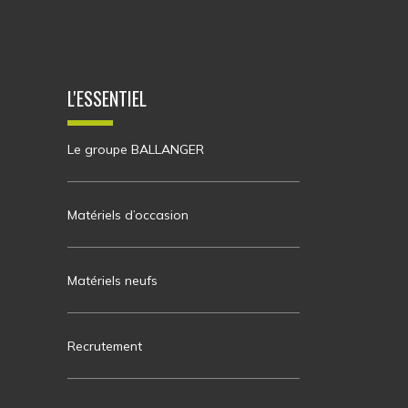
L'ESSENTIEL
Le groupe BALLANGER
Matériels d’occasion
Matériels neufs
Recrutement