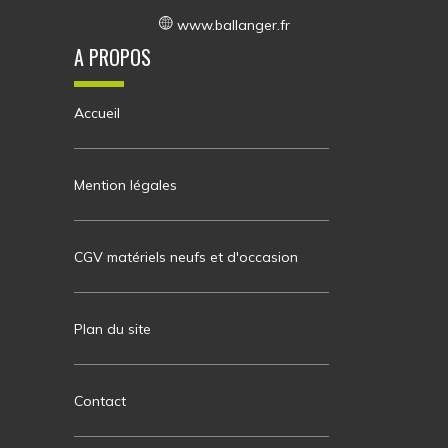
www.ballanger.fr
A PROPOS
Accueil
Mention légales
CGV matériels neufs et d'occasion
Plan du site
Contact