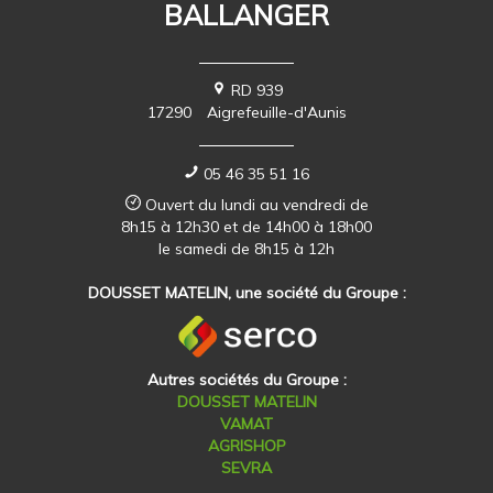
BALLANGER
RD 939
17290
Aigrefeuille-d'Aunis
05 46 35 51 16
Ouvert du lundi au vendredi de
8h15 à 12h30 et de 14h00 à 18h00
le samedi de 8h15 à 12h
DOUSSET MATELIN, une société du Groupe :
Autres sociétés du Groupe :
DOUSSET MATELIN
VAMAT
AGRISHOP
SEVRA