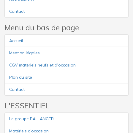
Contact
Menu du bas de page
Accueil
Mention légales
CGV matériels neufs et d'occasion
Plan du site
Contact
L'ESSENTIEL
Le groupe BALLANGER
Matériels d’occasion