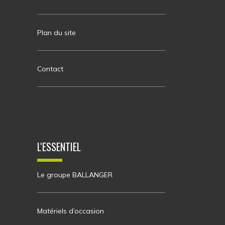
Plan du site
Contact
L'ESSENTIEL
Le groupe BALLANGER
Matériels d’occasion