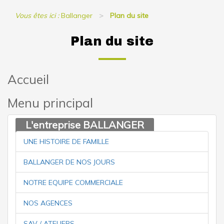
Vous êtes ici :
Ballanger
Plan du site
Plan du site
Accueil
Menu principal
L'entreprise BALLANGER
UNE HISTOIRE DE FAMILLE
BALLANGER DE NOS JOURS
NOTRE EQUIPE COMMERCIALE
NOS AGENCES
SAV / ATELIERS