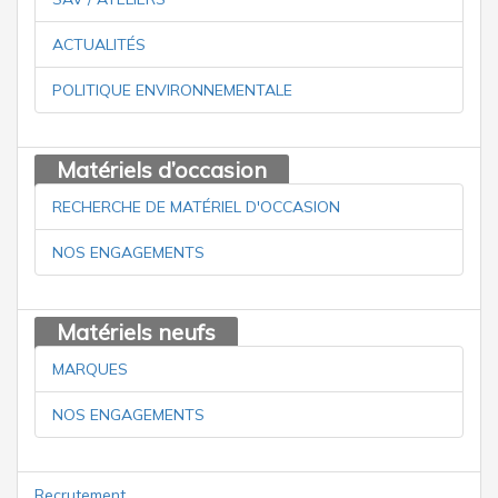
ACTUALITÉS
POLITIQUE ENVIRONNEMENTALE
Matériels d’occasion
RECHERCHE DE MATÉRIEL D'OCCASION
NOS ENGAGEMENTS
Matériels neufs
MARQUES
NOS ENGAGEMENTS
Recrutement